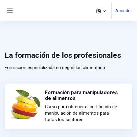
Salta al contenido principal
Acceder
Panel lateral
La formación de los profesionales
Formación especializada en seguridad alimentaria.
Formación para manipuladores
de alimentos
Curso para obtener el certificado de
manipulación de alimentos para
todos los sectores