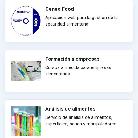
Ceneo Food
Aplicación web para la gestión de la
seguridad alimentaria
Formación a empresas
Cursos a medida para empresas
alimentarias
Análisis de alimentos
Servicio de análisis de alimentos,
superficies, aguas y manipuladores